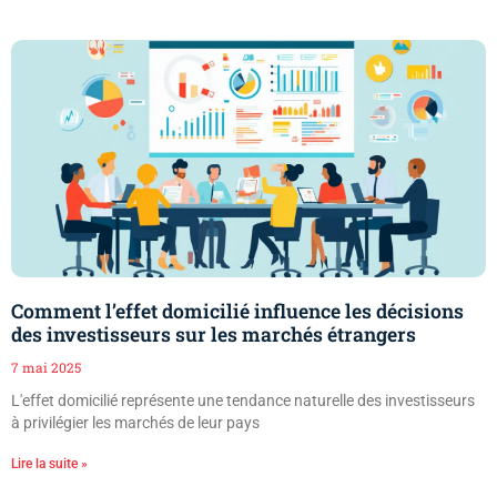
Comment l’effet domicilié influence les décisions
des investisseurs sur les marchés étrangers
7 mai 2025
L'effet domicilié représente une tendance naturelle des investisseurs
à privilégier les marchés de leur pays
Lire la suite »