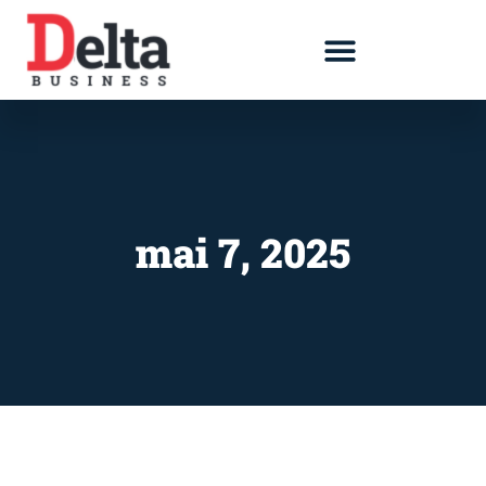
mai 7, 2025