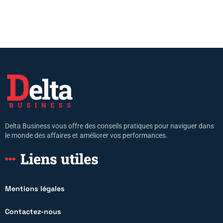
Delta Business vous offre des conseils pratiques pour naviguer dans
le monde des affaires et améliorer vos performances.
Liens utiles
Mentions légales
Contactez-nous