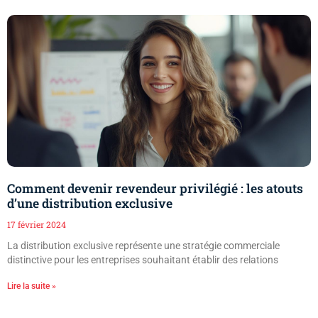
Comment devenir revendeur privilégié : les atouts
d’une distribution exclusive
17 février 2024
La distribution exclusive représente une stratégie commerciale
distinctive pour les entreprises souhaitant établir des relations
Lire la suite »