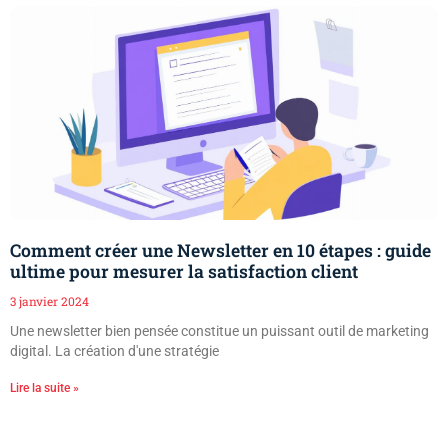
Comment créer une Newsletter en 10 étapes : guide
ultime pour mesurer la satisfaction client
3 janvier 2024
Une newsletter bien pensée constitue un puissant outil de marketing
digital. La création d'une stratégie
Lire la suite »