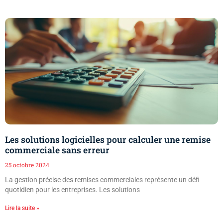
Les solutions logicielles pour calculer une remise
commerciale sans erreur
25 octobre 2024
La gestion précise des remises commerciales représente un défi
quotidien pour les entreprises. Les solutions
Lire la suite »