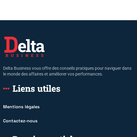
Delta Business vous offre des conseils pratiques pour naviguer dans
le monde des affaires et améliorer vos performances.
Liens utiles
Mentions légales
Contactez-nous