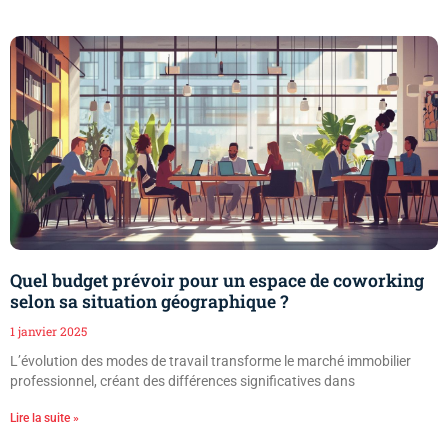
Quel budget prévoir pour un espace de coworking
selon sa situation géographique ?
1 janvier 2025
L’évolution des modes de travail transforme le marché immobilier
professionnel, créant des différences significatives dans
Lire la suite »