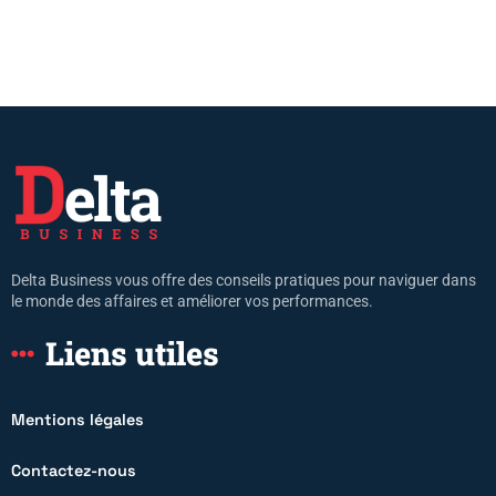
Delta Business vous offre des conseils pratiques pour naviguer dans
le monde des affaires et améliorer vos performances.
Liens utiles
Mentions légales
Contactez-nous