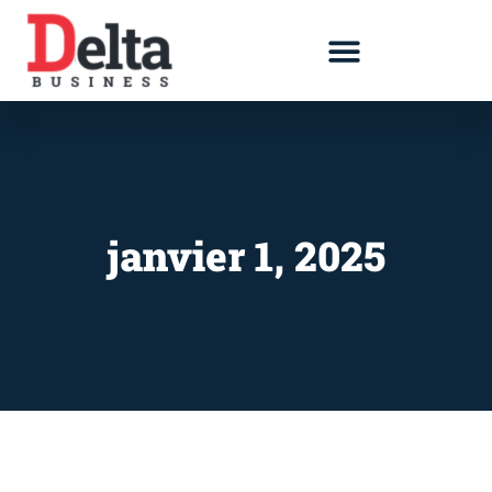
janvier 1, 2025