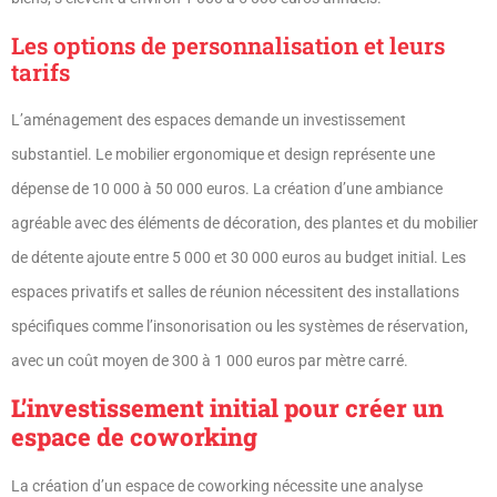
Les options de personnalisation et leurs
tarifs
L’aménagement des espaces demande un investissement
substantiel. Le mobilier ergonomique et design représente une
dépense de 10 000 à 50 000 euros. La création d’une ambiance
agréable avec des éléments de décoration, des plantes et du mobilier
de détente ajoute entre 5 000 et 30 000 euros au budget initial. Les
espaces privatifs et salles de réunion nécessitent des installations
spécifiques comme l’insonorisation ou les systèmes de réservation,
avec un coût moyen de 300 à 1 000 euros par mètre carré.
L’investissement initial pour créer un
espace de coworking
La création d’un espace de coworking nécessite une analyse