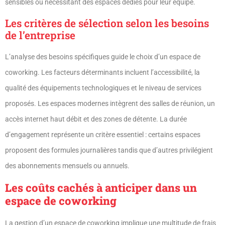
sensibles ou nécessitant des espaces dédiés pour leur équipe.
Les critères de sélection selon les besoins
de l’entreprise
L’analyse des besoins spécifiques guide le choix d’un espace de
coworking. Les facteurs déterminants incluent l’accessibilité, la
qualité des équipements technologiques et le niveau de services
proposés. Les espaces modernes intègrent des salles de réunion, un
accès internet haut débit et des zones de détente. La durée
d’engagement représente un critère essentiel : certains espaces
proposent des formules journalières tandis que d’autres privilégient
des abonnements mensuels ou annuels.
Les coûts cachés à anticiper dans un
espace de coworking
La gestion d’un espace de coworking implique une multitude de frais