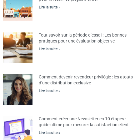
Lire la suite »
Tout savoir sur la période d’essai : Les bonnes
pratiques pour une évaluation objective
Lire la suite »
Comment devenir revendeur privilégié : les atouts
d’une distribution exclusive
Lire la suite »
Comment créer une Newsletter en 10 étapes :
guide ultime pour mesurer la satisfaction client
Lire la suite »