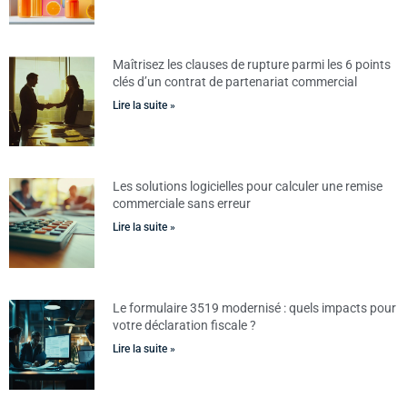
Maîtrisez les clauses de rupture parmi les 6 points
clés d’un contrat de partenariat commercial
Lire la suite »
Les solutions logicielles pour calculer une remise
commerciale sans erreur
Lire la suite »
Le formulaire 3519 modernisé : quels impacts pour
votre déclaration fiscale ?
Lire la suite »