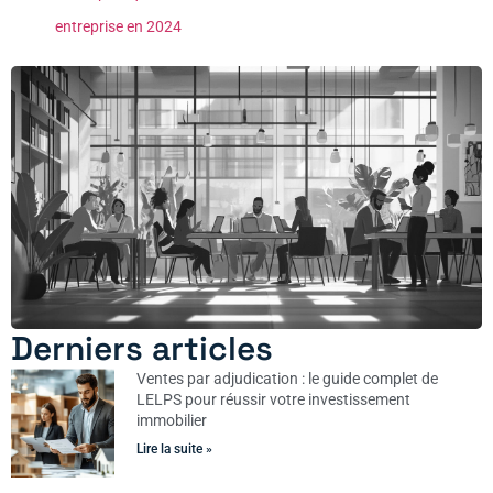
entreprise en 2024
Derniers articles
Ventes par adjudication : le guide complet de
LELPS pour réussir votre investissement
immobilier
Lire la suite »