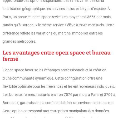
approfondie des options disponibles. Les tarifs varient selon la
localisation géographique, les services inclus et le type d’espace. À
Paris, un poste en open space revient en moyenne à 365€ par mois,
tandis qu’à Bordeaux le même service s’élève à 264€ mensuels. Cette
différence reflète les variations du marché immobilier entre les
grandes métropoles.
Les avantages entre open space et bureau
fermé
L’open space favorise les échanges professionnels et la création
d’une communauté dynamique. Cette configuration offre une
flexibilité optimale pour les freelances et les entrepreneurs individuels.
Les bureaux fermés, facturés environ 757€ par mois à Paris et 370€ à
Bordeaux, garantissent la confidentialité et un environnement calme.
Cette option correspond aux entreprises manipulant des données