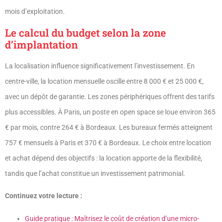
mois d’exploitation.
Le calcul du budget selon la zone
d’implantation
La localisation influence significativement l’investissement. En
centre-ville, la location mensuelle oscille entre 8 000 € et 25 000 €,
avec un dépôt de garantie. Les zones périphériques offrent des tarifs
plus accessibles. À Paris, un poste en open space se loue environ 365
€ par mois, contre 264 € à Bordeaux. Les bureaux fermés atteignent
757 € mensuels à Paris et 370 € à Bordeaux. Le choix entre location
et achat dépend des objectifs : la location apporte de la flexibilité,
tandis que l’achat constitue un investissement patrimonial.
Continuez votre lecture :
Guide pratique : Maîtrisez le coût de création d’une micro-