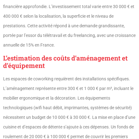
financière approfondie. L’investissement total varie entre 30 000 € et
400 000 € selon la localisation, la superficie et le niveau de
prestations. Cette activité répond à une demande grandissante,
portée par l’essor du télétravail et du freelancing, avec une croissance
annuelle de 15% en France.
L’estimation des coûts d’aménagement et
d’équipement
Les espaces de coworking requièrent des installations spécifiques.
L’aménagement représente entre 300 € et 1 000 € par m², incluant le
mobilier ergonomique et la décoration. Les équipements
technologiques (wifi haut débit, imprimantes, systèmes de sécurité)
nécessitent un budget de 10 000 € à 30 000 €. La mise en place d’une
cuisine et d’espaces de détente s’ajoute à ces dépenses. Un fonds de
roulement de 20 000 € à 100 000 € permet de couvrir les premiers