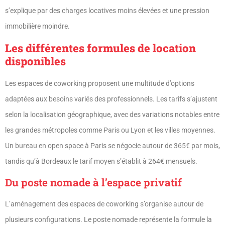
s’explique par des charges locatives moins élevées et une pression
immobilière moindre.
Les différentes formules de location
disponibles
Les espaces de coworking proposent une multitude d’options
adaptées aux besoins variés des professionnels. Les tarifs s’ajustent
selon la localisation géographique, avec des variations notables entre
les grandes métropoles comme Paris ou Lyon et les villes moyennes.
Un bureau en open space à Paris se négocie autour de 365€ par mois,
tandis qu’à Bordeaux le tarif moyen s’établit à 264€ mensuels.
Du poste nomade à l’espace privatif
L’aménagement des espaces de coworking s’organise autour de
plusieurs configurations. Le poste nomade représente la formule la