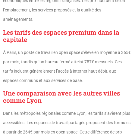
économiques entre les régions françaises. Les prix fluctuent selon
l’emplacement, les services proposés et la qualité des
aménagements.
Les tarifs des espaces premium dans la
capitale
À Paris, un poste de travail en open space s’élève en moyenne à 365€
par mois, tandis qu’un bureau fermé atteint 757€ mensuels. Ces
tarifs incluent généralement l’accès à internet haut débit, aux
espaces communs et aux services de base.
Une comparaison avec les autres villes
comme Lyon
Dans les métropoles régionales comme Lyon, les tarifs s’avèrent plus
accessibles. Les espaces de travail partagés proposent des formules
à partir de 264€ par mois en open space. Cette différence de prix