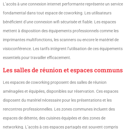
L’accès à une connexion internet performante représente un service
fondamental dans tout espace de coworking. Les utilisateurs
bénéficient d’une connexion wifi sécurisée et fiable. Les espaces
mettent à disposition des équipements professionnels comme les
imprimantes multifonctions, les scanners ou encore le matériel de
visioconférence. Les tarifs intègrent l’utilisation de ces équipements
essentiels pour travailler efficacement.
Les salles de réunion et espaces communs
Les espaces de coworking proposent des salles de réunion
aménagées et équipées, disponibles sur réservation. Ces espaces
disposent du matériel nécessaire pour les présentations et les
rencontres professionnelles. Les zones communes incluent des
espaces de détente, des cuisines équipées et des zones de
networking. L’accès à ces espaces partagés est souvent compris