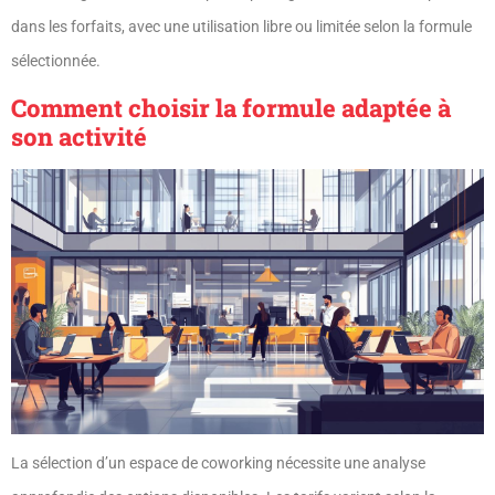
dans les forfaits, avec une utilisation libre ou limitée selon la formule
sélectionnée.
Comment choisir la formule adaptée à
son activité
La sélection d’un espace de coworking nécessite une analyse