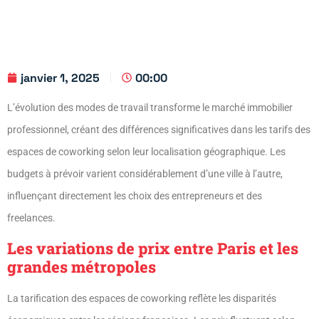
janvier 1, 2025
00:00
L’évolution des modes de travail transforme le marché immobilier
professionnel, créant des différences significatives dans les tarifs des
espaces de coworking selon leur localisation géographique. Les
budgets à prévoir varient considérablement d’une ville à l’autre,
influençant directement les choix des entrepreneurs et des
freelances.
Les variations de prix entre Paris et les
grandes métropoles
La tarification des espaces de coworking reflète les disparités