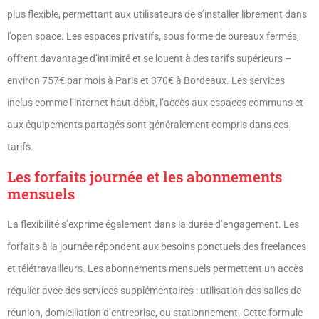
plus flexible, permettant aux utilisateurs de s’installer librement dans
l’open space. Les espaces privatifs, sous forme de bureaux fermés,
offrent davantage d’intimité et se louent à des tarifs supérieurs –
environ 757€ par mois à Paris et 370€ à Bordeaux. Les services
inclus comme l’internet haut débit, l’accès aux espaces communs et
aux équipements partagés sont généralement compris dans ces
tarifs.
Les forfaits journée et les abonnements
mensuels
La flexibilité s’exprime également dans la durée d’engagement. Les
forfaits à la journée répondent aux besoins ponctuels des freelances
et télétravailleurs. Les abonnements mensuels permettent un accès
régulier avec des services supplémentaires : utilisation des salles de
réunion, domiciliation d’entreprise, ou stationnement. Cette formule