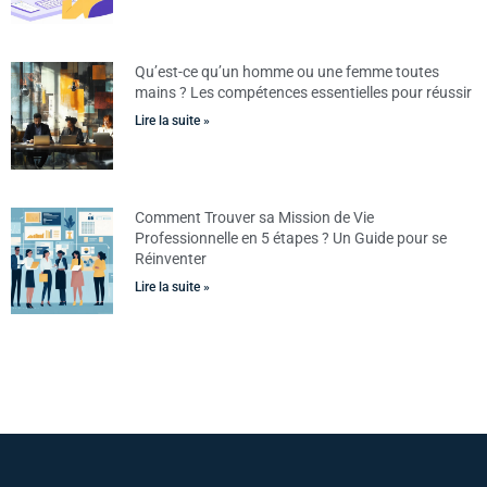
Qu’est-ce qu’un homme ou une femme toutes
mains ? Les compétences essentielles pour réussir
Lire la suite »
Comment Trouver sa Mission de Vie
Professionnelle en 5 étapes ? Un Guide pour se
Réinventer
Lire la suite »