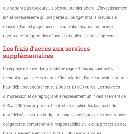
qui ne sont pas toujours visibles au premier abord. L’investissement
initial ne représente qu’une partie du budget total à prévoir. La
réussite d’un tel projet nécessite une planification financière
rigoureuse intégrant des dépenses régulières et des imprévus.
Les frais d’accès aux services
supplémentaires
Un espace de coworking moderne requiert des équipements
technologiques performants. L’installation d’une connexion internet
haut débit peut coûter entre 2 000 et 10 000 euros. Les services
d’impression et de reprographie représentent un investissement de
500 à 5 000 euros par an. L’entretien régulier des locaux et du
matériel nécessite un budget mensuel conséquent. Les assurances
obligatoires, comprenant la responsabilité civile et la protection des
biens, s’élèvent à environ 1 000 à 5 000 euros annuels.