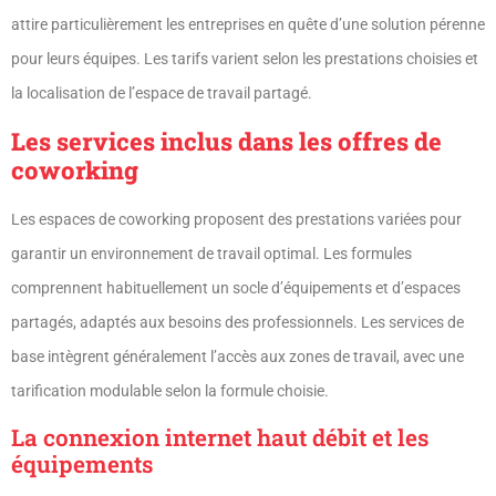
attire particulièrement les entreprises en quête d’une solution pérenne
pour leurs équipes. Les tarifs varient selon les prestations choisies et
la localisation de l’espace de travail partagé.
Les services inclus dans les offres de
coworking
Les espaces de coworking proposent des prestations variées pour
garantir un environnement de travail optimal. Les formules
comprennent habituellement un socle d’équipements et d’espaces
partagés, adaptés aux besoins des professionnels. Les services de
base intègrent généralement l’accès aux zones de travail, avec une
tarification modulable selon la formule choisie.
La connexion internet haut débit et les
équipements