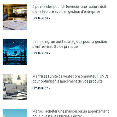
5 points clés pour différencier une facture doit
d’une facture avoir en gestion d’entreprise
Lire la suite »
La holding, un outil stratégique pour la gestion
d’entreprise : Guide pratique
Lire la suite »
Maîtrisez l’unité de vente consommateur (UVC)
pour optimiser le lancement de vos produits
Lire la suite »
Maroc : acheter une maison ou un appartement
pour investir, les pièges à éviter