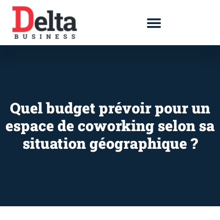
Quel budget prévoir pour un
espace de coworking selon sa
situation géographique ?