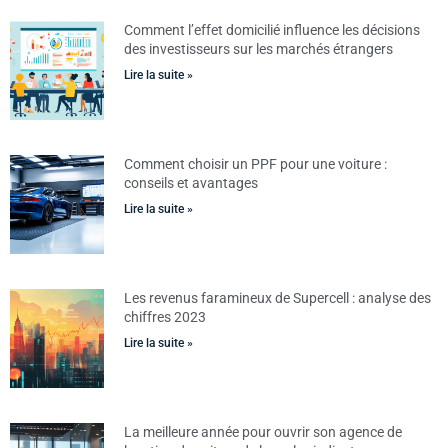
Comment l’effet domicilié influence les décisions
des investisseurs sur les marchés étrangers
Lire la suite »
Comment choisir un PPF pour une voiture :
conseils et avantages
Lire la suite »
Les revenus faramineux de Supercell : analyse des
chiffres 2023
Lire la suite »
La meilleure année pour ouvrir son agence de