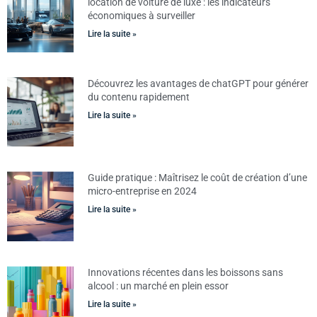
location de voiture de luxe : les indicateurs
économiques à surveiller
Lire la suite »
Découvrez les avantages de chatGPT pour générer
du contenu rapidement
Lire la suite »
Guide pratique : Maîtrisez le coût de création d’une
micro-entreprise en 2024
Lire la suite »
Innovations récentes dans les boissons sans
alcool : un marché en plein essor
Lire la suite »