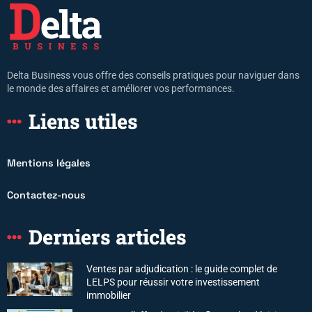
Delta Business vous offre des conseils pratiques pour naviguer dans
le monde des affaires et améliorer vos performances.
Liens utiles
Mentions légales
Contactez-nous
Derniers articles
Ventes par adjudication : le guide complet de
LELPS pour réussir votre investissement
immobilier