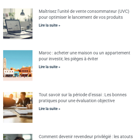
Maîtrisez l’unité de vente consommateur (UVC)
pour optimiser le lancement de vos produits
Lire la suite »
Maroc : acheter une maison ou un appartement
pour investir, les pièges à éviter
Lire la suite »
Tout savoir sur la période d’essai : Les bonnes
pratiques pour une évaluation objective
Lire la suite »
Comment devenir revendeur privilégié : les atouts