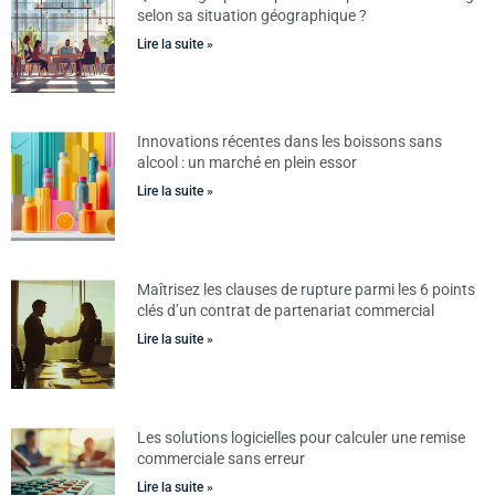
selon sa situation géographique ?
Lire la suite »
Innovations récentes dans les boissons sans
alcool : un marché en plein essor
Lire la suite »
Maîtrisez les clauses de rupture parmi les 6 points
clés d’un contrat de partenariat commercial
Lire la suite »
Les solutions logicielles pour calculer une remise
commerciale sans erreur
Lire la suite »