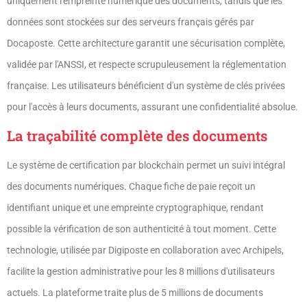
uniquement l'empreinte numérique des documents, tandis que les
données sont stockées sur des serveurs français gérés par
Docaposte. Cette architecture garantit une sécurisation complète,
validée par l'ANSSI, et respecte scrupuleusement la réglementation
française. Les utilisateurs bénéficient d'un système de clés privées
pour l'accès à leurs documents, assurant une confidentialité absolue.
La traçabilité complète des documents
Le système de certification par blockchain permet un suivi intégral
des documents numériques. Chaque fiche de paie reçoit un
identifiant unique et une empreinte cryptographique, rendant
possible la vérification de son authenticité à tout moment. Cette
technologie, utilisée par Digiposte en collaboration avec Archipels,
facilite la gestion administrative pour les 8 millions d'utilisateurs
actuels. La plateforme traite plus de 5 millions de documents