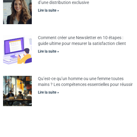
d’une distribution exclusive
Lire la suite »
Comment créer une Newsletter en 10 étapes :
guide ultime pour mesurer la satisfaction client
Lire la suite »
Qu’est-ce qu’un homme ou une femme toutes
mains ? Les compétences essentielles pour réussir
Lire la suite »