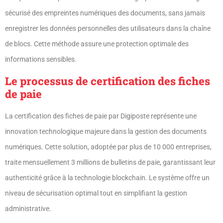
sécurisé des empreintes numériques des documents, sans jamais
enregistrer les données personnelles des utilisateurs dans la chaîne
de blocs. Cette méthode assure une protection optimale des
informations sensibles.
Le processus de certification des fiches
de paie
La certification des fiches de paie par Digiposte représente une
innovation technologique majeure dans la gestion des documents
numériques. Cette solution, adoptée par plus de 10 000 entreprises,
traite mensuellement 3 millions de bulletins de paie, garantissant leur
authenticité grâce à la technologie blockchain. Le système offre un
niveau de sécurisation optimal tout en simplifiant la gestion
administrative.