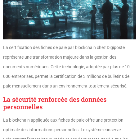
La certification des fiches de paie par blockchain chez Digiposte
représente une transformation majeure dans la gestion des
documents numériques. Cette technologie, adoptée par plus de 10
000 entreprises, permet la certification de 3 millions de bulletins de
paie mensuellement dans un environnement totalement sécurisé.
La sécurité renforcée des données
personnelles
La blockchain appliquée aux fiches de paie offre une protection
optimale des informations personnelles. Le système conserve