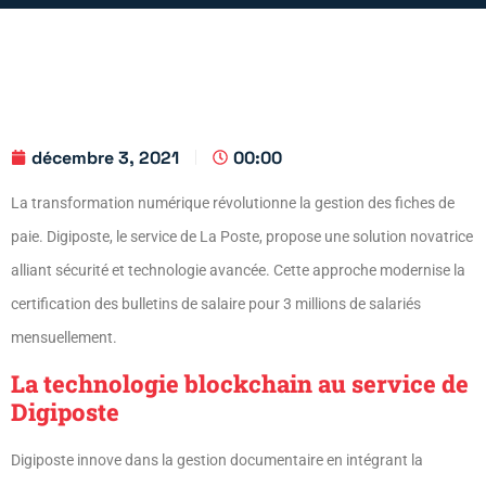
décembre 3, 2021
00:00
La transformation numérique révolutionne la gestion des fiches de
paie. Digiposte, le service de La Poste, propose une solution novatrice
alliant sécurité et technologie avancée. Cette approche modernise la
certification des bulletins de salaire pour 3 millions de salariés
mensuellement.
La technologie blockchain au service de
Digiposte
Digiposte innove dans la gestion documentaire en intégrant la