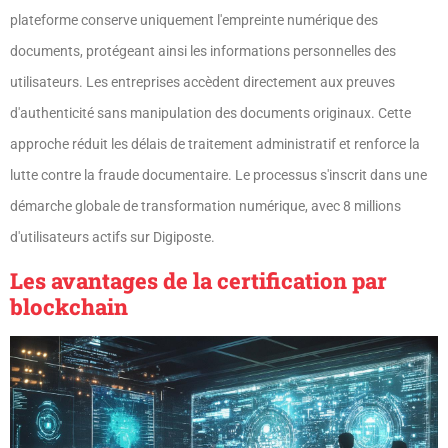
plateforme conserve uniquement l'empreinte numérique des
documents, protégeant ainsi les informations personnelles des
utilisateurs. Les entreprises accèdent directement aux preuves
d'authenticité sans manipulation des documents originaux. Cette
approche réduit les délais de traitement administratif et renforce la
lutte contre la fraude documentaire. Le processus s'inscrit dans une
démarche globale de transformation numérique, avec 8 millions
d'utilisateurs actifs sur Digiposte.
Les avantages de la certification par
blockchain