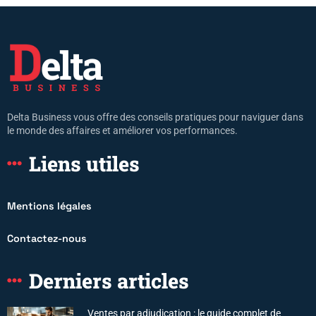
Delta Business vous offre des conseils pratiques pour naviguer dans
le monde des affaires et améliorer vos performances.
Liens utiles
Mentions légales
Contactez-nous
Derniers articles
Ventes par adjudication : le guide complet de