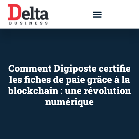
Comment Digiposte certifie
les fiches de paie grâce à la
blockchain : une révolution
numérique