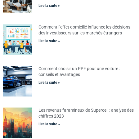
Lire la suite »
Comment l’effet domicilié influence les décisions
des investisseurs sur les marchés étrangers
Lire la suite »
Comment choisir un PPF pour une voiture :
conseils et avantages
Lire la suite »
Les revenus faramineux de Supercell : analyse des
chiffres 2023
Lire la suite »