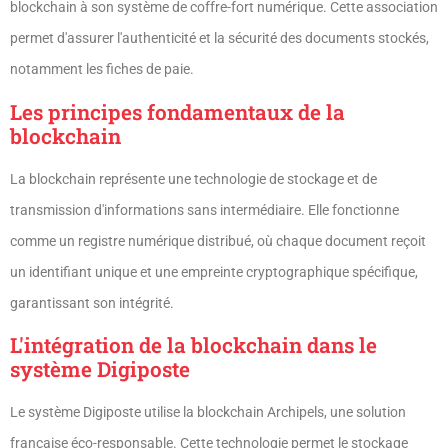
blockchain à son système de coffre-fort numérique. Cette association
permet d'assurer l'authenticité et la sécurité des documents stockés,
notamment les fiches de paie.
Les principes fondamentaux de la
blockchain
La blockchain représente une technologie de stockage et de
transmission d'informations sans intermédiaire. Elle fonctionne
comme un registre numérique distribué, où chaque document reçoit
un identifiant unique et une empreinte cryptographique spécifique,
garantissant son intégrité.
L'intégration de la blockchain dans le
système Digiposte
Le système Digiposte utilise la blockchain Archipels, une solution
française éco-responsable. Cette technologie permet le stockage