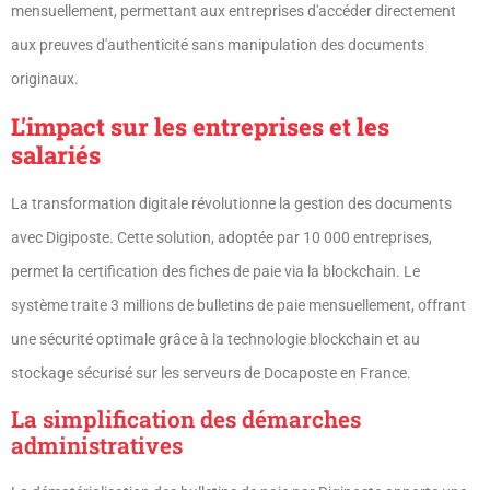
mensuellement, permettant aux entreprises d'accéder directement
aux preuves d'authenticité sans manipulation des documents
originaux.
L'impact sur les entreprises et les
salariés
La transformation digitale révolutionne la gestion des documents
avec Digiposte. Cette solution, adoptée par 10 000 entreprises,
permet la certification des fiches de paie via la blockchain. Le
système traite 3 millions de bulletins de paie mensuellement, offrant
une sécurité optimale grâce à la technologie blockchain et au
stockage sécurisé sur les serveurs de Docaposte en France.
La simplification des démarches
administratives