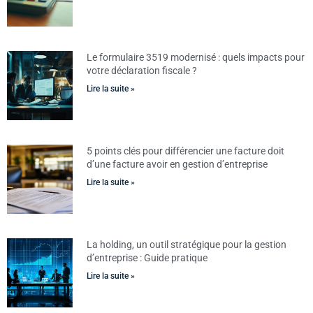
Le formulaire 3519 modernisé : quels impacts pour
votre déclaration fiscale ?
Lire la suite »
5 points clés pour différencier une facture doit
d’une facture avoir en gestion d’entreprise
Lire la suite »
La holding, un outil stratégique pour la gestion
d’entreprise : Guide pratique
Lire la suite »