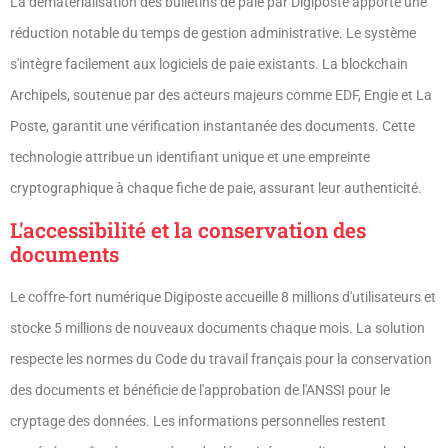
La dématérialisation des bulletins de paie par Digiposte apporte une
réduction notable du temps de gestion administrative. Le système
s'intègre facilement aux logiciels de paie existants. La blockchain
Archipels, soutenue par des acteurs majeurs comme EDF, Engie et La
Poste, garantit une vérification instantanée des documents. Cette
technologie attribue un identifiant unique et une empreinte
cryptographique à chaque fiche de paie, assurant leur authenticité.
L'accessibilité et la conservation des
documents
Le coffre-fort numérique Digiposte accueille 8 millions d'utilisateurs et
stocke 5 millions de nouveaux documents chaque mois. La solution
respecte les normes du Code du travail français pour la conservation
des documents et bénéficie de l'approbation de l'ANSSI pour le
cryptage des données. Les informations personnelles restent