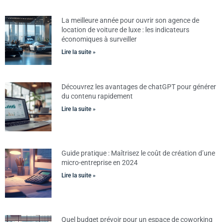
La meilleure année pour ouvrir son agence de
location de voiture de luxe : les indicateurs
économiques à surveiller
Lire la suite »
Découvrez les avantages de chatGPT pour générer
du contenu rapidement
Lire la suite »
Guide pratique : Maîtrisez le coût de création d’une
micro-entreprise en 2024
Lire la suite »
Quel budget prévoir pour un espace de coworking