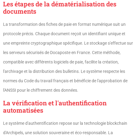
Les étapes de la dématérialisation des
documents
La transformation des fiches de paie en format numérique suit un
protocole précis. Chaque document reçoit un identifiant unique et
une empreinte cryptographique spécifique. Le stockage s'effectue sur
les serveurs sécurisés de Docaposte en France. Cette méthode,
compatible avec différents logiciels de paie, facilite la création,
l'archivage et la distribution des bulletins. Le système respecte les
normes du Code du travail français et bénéficie de l'approbation de
l'ANSSI pour le chiffrement des données.
La vérification et l'authentification
automatisées
Le système d'authentification repose sur la technologie blockchain
d'Archipels, une solution souveraine et éco-responsable. La